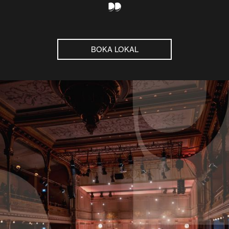
”
BOKA LOKAL