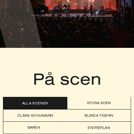
På scen
STORA SCEN
ALLA SCENER
CLARA SCHUMANN
BLINDA TIGERN
BAREN
ENTRÉPLAN