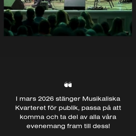
“
I mars 2026 stänger Musikaliska
Kvarteret för publik, passa på att
komma och ta del av alla våra
evenemang fram till dess!