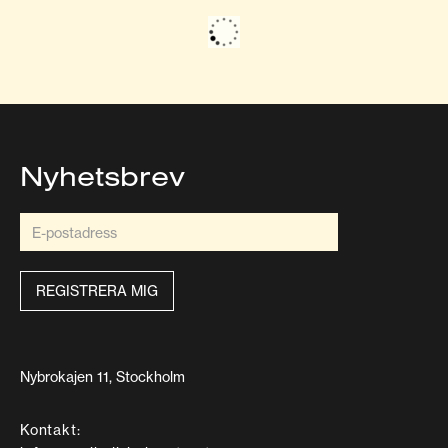
Nyhetsbrev
Nybrokajen 11, Stockholm
Kontakt: