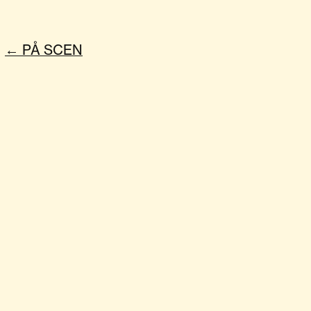
← PÅ SCEN